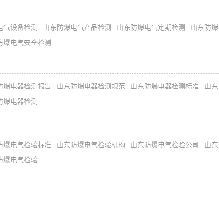
电气设备检测
山东防爆电气产品检测
山东防爆电气定期检测
山东防爆
防爆电气安全检测
防爆电器检测报告
山东防爆电器检测规范
山东防爆电器检测标准
山东
防爆电器检测
防爆电气检验标准
山东防爆电气检验机构
山东防爆电气检验公司
山东
防爆电气检验