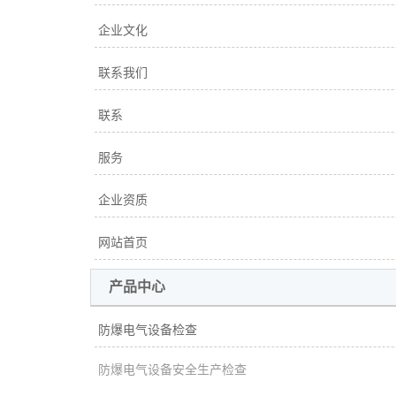
企业文化
联系我们
联系
服务
企业资质
网站首页
产品中心
防爆电气设备检查
防爆电气设备安全生产检查