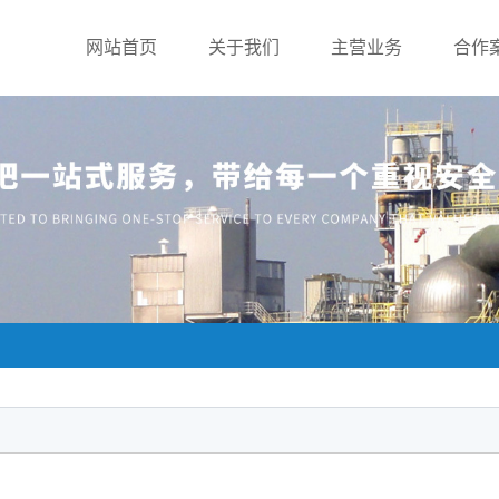
网站首页
关于我们
主营业务
合作