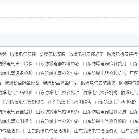
检验
防爆电气安装
防爆电机安装
防爆电机安装施工
防爆电机安装检
防爆电气出厂检验
山东防爆电器检测中心
山东防爆电器检测费用
山东
防爆电器设备检验
山东防爆电器检验中心
山东防爆电器检验机构
厂区
尘
涉爆粉尘除尘设备
涉爆粉尘除尘厂家
防爆电气安装服务
防爆电气
防爆电气产品检验
山东防爆电气检验标准
防爆电气检验机构
防爆电气
山东防爆电气检测资质
山东防爆电气检测报告
山东防爆电气检测标准
防爆电气安全检测
山东防爆电气检测规范
山东防爆电器检测资质
山东
防爆电器检测报告
山东防爆电气检验中心
山东防爆电气检测检验
山东
电气检验公司
山东防爆电气检验机构
山东防爆电气检验资质
山东防爆