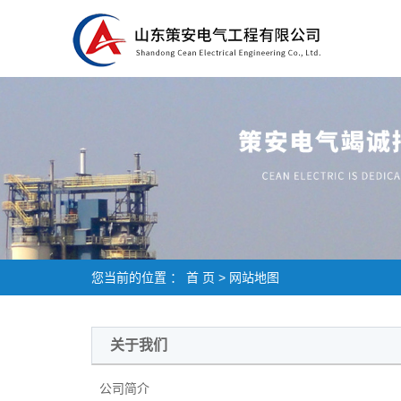
您当前的位置 ：
首 页
> 网站地图
关于我们
公司简介