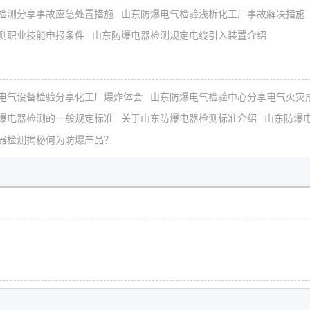
检测分享事故应急处置措施
山东防爆电气检验浅析化工厂事故解决措施
测职业技能申报条件
山东防爆电器检测规定电缆引入装置介绍
电气设备检验分享化工厂爆炸体会
山东防爆电气检验中心分享电气火灾
爆电器检测的一般规定标准
关于山东防爆电器检测标准介绍
山东防爆
器检测揭秘何为防爆产品？