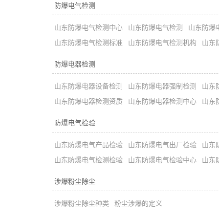
防爆电气检测
山东防爆电气检测中心
山东防爆电气检测
山东防爆
山东防爆电气检测标准
山东防爆电气检测机构
山东
防爆电器检测
山东防爆电器设备检测
山东防爆电器强制检测
山东
山东防爆电器检测资质
山东防爆电器检测中心
山东
防爆电气检验
山东防爆电气产品检验
山东防爆电气出厂检验
山东
山东防爆电气检测检验
山东防爆电气检验中心
山东
涉爆粉尘除尘
涉爆粉尘除尘种类
粉尘涉爆的定义