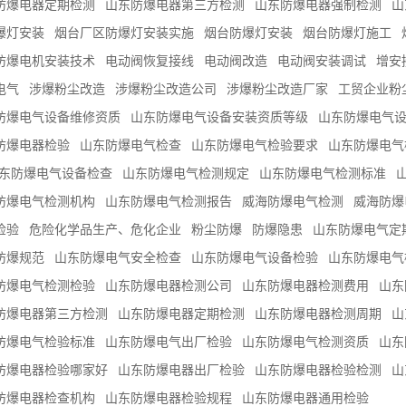
防爆电器定期检测
山东防爆电器第三方检测
山东防爆电器强制检测
山
爆灯安装
烟台厂区防爆灯安装实施
烟台防爆灯安装
烟台防爆灯施工
防爆电机安装技术
电动阀恢复接线
电动阀改造
电动阀安装调试
增安
电气
涉爆粉尘改造
涉爆粉尘改造公司
涉爆粉尘改造厂家
工贸企业粉
防爆电气设备维修资质
山东防爆电气设备安装资质等级
山东防爆电气
防爆电器检验
山东防爆电气检查
山东防爆电气检验要求
山东防爆电气
东防爆电气设备检查
山东防爆电气检测规定
山东防爆电气检测标准
防爆电气检测机构
山东防爆电气检测报告
威海防爆电气检测
威海防爆
检验
危险化学品生产、危化企业
粉尘防爆
防爆隐患
山东防爆电气定
防爆规范
山东防爆电气安全检查
山东防爆电气设备检验
山东防爆电气
防爆电气检测检验
山东防爆电器检测公司
山东防爆电器检测费用
山东
防爆电器第三方检测
山东防爆电器定期检测
山东防爆电器检测周期
山
防爆电气检验标准
山东防爆电气出厂检验
山东防爆电气检测资质
山东
防爆电器检验哪家好
山东防爆电器出厂检验
山东防爆电器检验检测
山
防爆电器检查机构
山东防爆电器检验规程
山东防爆电器通用检验