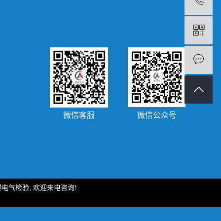
微信客服
微信公众号
爆电气检验, 欢迎来电咨询!