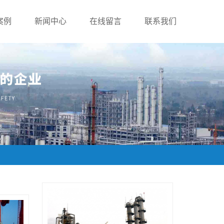
案例
新闻中心
在线留言
联系我们