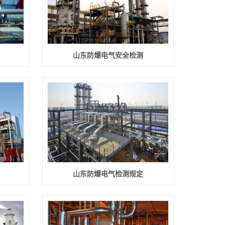
山东防爆电气安全检测
山东防爆电气检测规定