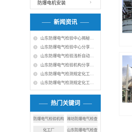
防爆电机安装
新闻资讯
山东防爆电气检验中心揭秘化工厂危险原因
山东防爆电气检验中心分享电气火灾成因
山东防爆电气检验浅析自动报警系统内容
山东防爆电气检验机构分享消防设施检测方法
山东防爆电气检测规定化工厂车间安全教育内容?
山东防爆电气检测规定化工厂安全知识
热门关键词
防爆电气检验机构
潍坊防爆电气检查
化工厂
山东防爆电气检查