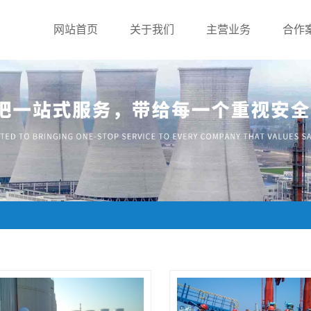
网站首页
关于我们
主营业务
合作