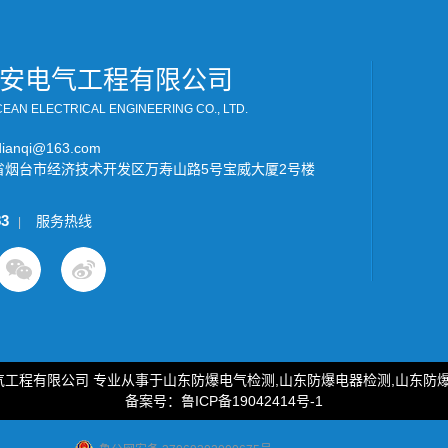
安电气工程有限公司
AN ELECTRICAL ENGINEERING CO., LTD.
anqi@163.com
省烟台市经济技术开发区万寿山路5号宝威大厦2号楼
83
服务热线
|
东策安电气工程有限公司 专业从事于山东防爆电气检测,山东防爆电器检测,山东防
备案号：
鲁ICP备19042414号-1