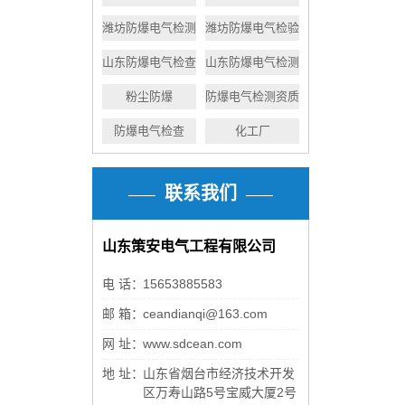
潍坊防爆电气检测
潍坊防爆电气检验
山东防爆电气检查
山东防爆电气检测
粉尘防爆
防爆电气检测资质
防爆电气检查
化工厂
联系我们
山东策安电气工程有限公司
电 话：
15653885583
邮 箱：
ceandianqi@163.com
网 址：
www.sdcean.com
地 址：
山东省烟台市经济技术开发
区万寿山路5号宝威大厦2号