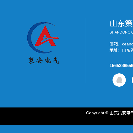
山东策
SHANDONG CE
邮箱：ceandi
地址：山东
156538855
Copyright © 山