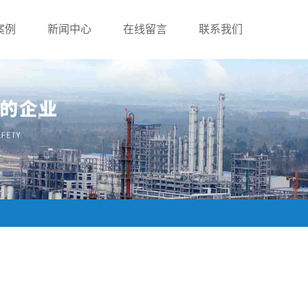
案例
新闻中心
在线留言
联系我们