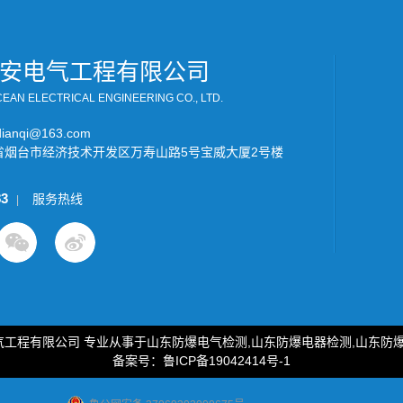
安电气工程有限公司
AN ELECTRICAL ENGINEERING CO., LTD.
anqi@163.com
省烟台市经济技术开发区万寿山路5号宝威大厦2号楼
83
服务热线
|
东策安电气工程有限公司 专业从事于山东防爆电气检测,山东防爆电器检测,山东防
备案号：
鲁ICP备19042414号-1