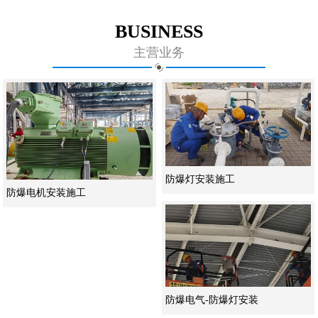
BUSINESS
主营业务
防爆灯安装施工
防爆电机安装施工
防爆电气-防爆灯安装