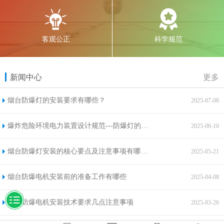
客观公正
科学规范
新闻中心
更多
烟台防爆灯的安装要求有哪些？
2025-07-08
爆炸危险环境电力装置设计规范---防爆灯的基本要求有哪些
2025-06-10
烟台防爆灯安装的核心要点及注意事项有哪些？
2025-05-21
烟台防爆电机安装前的准备工作有哪些
2025-04-08
烟台防爆电机安装技术要求几点注意事项
2025-03-26