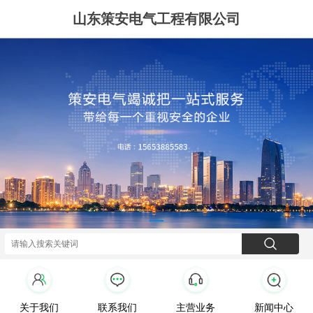
山东策安电气工程有限公司
关于我们
联系我们
主营业务
新闻中心