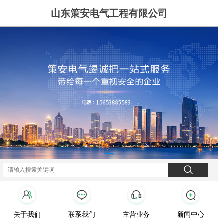
山东策安电气工程有限公司
关于我们
联系我们
主营业务
新闻中心