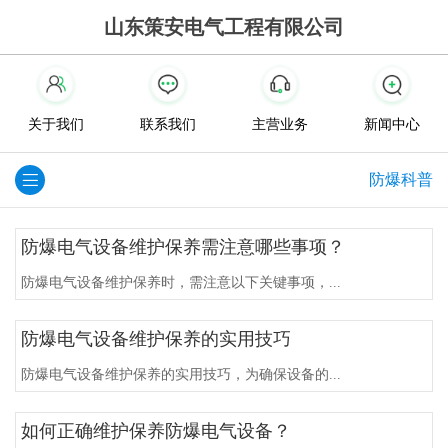
山东策安电气工程有限公司
关于我们
联系我们
主营业务
新闻中心
防爆科普
防爆电气设备维护保养需注意哪些事项？
防爆电气设备维护保养时，需注意以下关键事项，...
防爆电气设备维护保养的实用技巧
防爆电气设备维护保养的实用技巧，为确保设备的...
如何正确维护保养防爆电气设备？