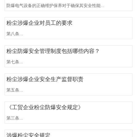
防爆电气设备的正确维护保养对于确保其安全性能...
粉尘涉爆企业对员工的要求
第八条...
粉尘防爆安全管理制度包括哪些内容？
第七条...
粉尘涉爆企业安全生产监督职责
第五条...
《工贸企业粉尘防爆安全规定》
第三条...
涉爆粉尘安全规定