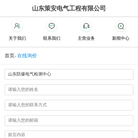
山东策安电气工程有限公司
关于我们
联系我们
主营业务
新闻中心
首页
-
在线询价